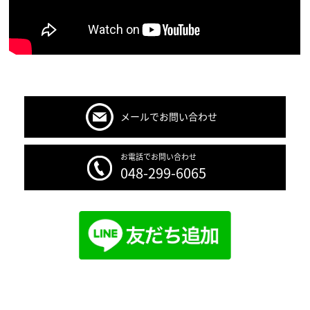
メールでお問い合わせ
お電話でお問い合わせ
048-299-6065