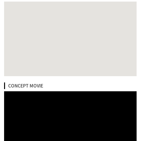
CONCEPT MOVIE