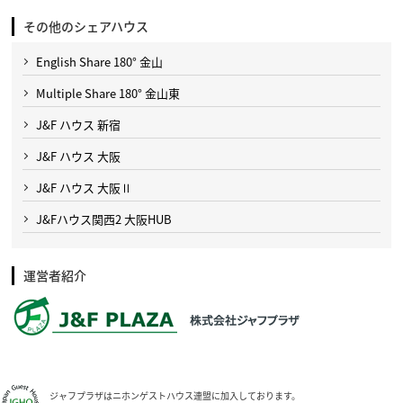
その他のシェアハウス
English Share 180° 金山
Multiple Share 180° 金山東
J&F ハウス 新宿
J&F ハウス 大阪
J&F ハウス 大阪Ⅱ
J&Fハウス関西2 大阪HUB
運営者紹介
ジャフプラザはニホンゲストハウス連盟に加入しております。