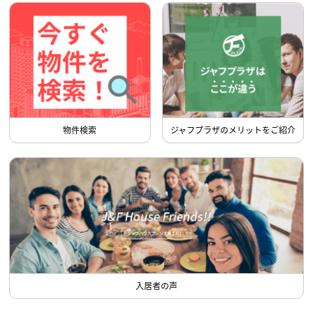
物件検索
ジャフプラザのメリットをご紹介
入居者の声