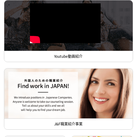
Youtube動画紹介
J&F職業紹介事業