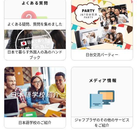
よくある疑問、質問を集めました
日本で暮らす外国人の為のハンド
日台交流パーティー
ブック
ジャフプラザのその他のサービス
日本語学校のご紹介
をご紹介