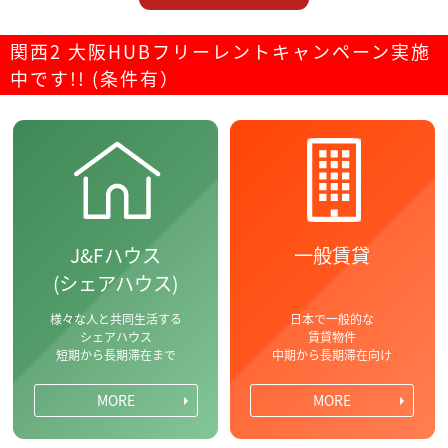
関西2 大阪HUBフリーレントキャンペーン実施
中です!! (条件有）
J&Fハウス
一般賃貸
(シェアハウス)
様々な人と共同生活する
日本で一般的な
シェアハウス
賃貸物件
短期から長期滞在まで
中期から長期滞在向け
MORE
MORE