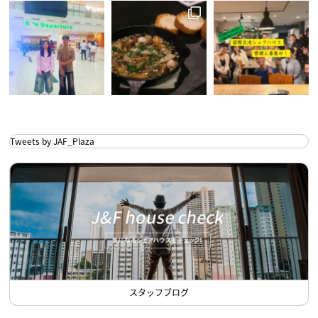
Tweets by JAF_Plaza
スタッフブログ