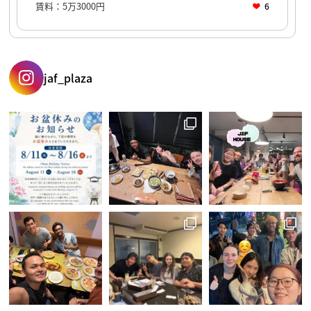
賃料：5万3000円
6
jaf_plaza