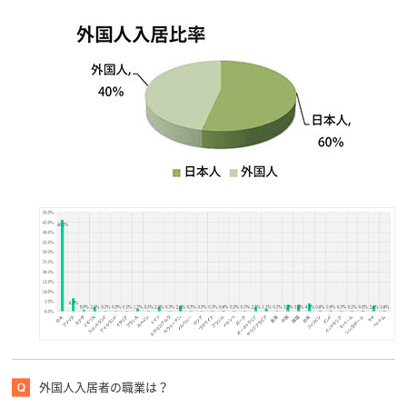
外国人入居者の職業は？