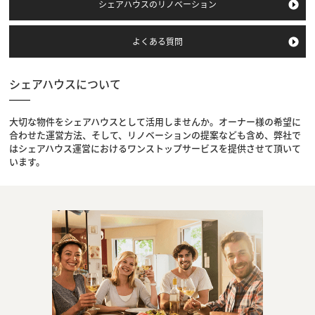
シェアハウスの
リノベーション
よくある質問
シェアハウスについて
大切な物件をシェアハウスとして活用しませんか。オーナー様の希望に
合わせた運営方法、そして、リノベーションの提案なども含め、弊社で
はシェアハウス運営におけるワンストップサービスを提供させて頂いて
います。