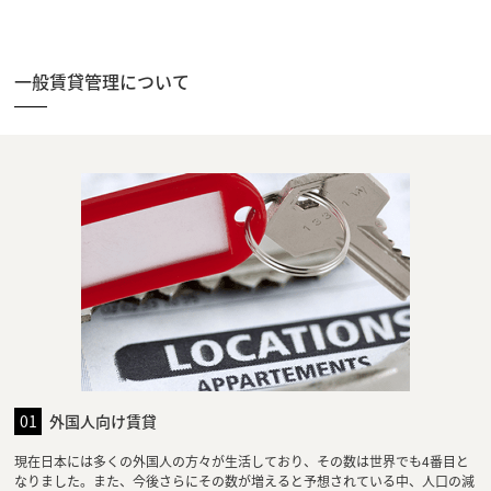
一般賃貸管理について
01
外国人向け賃貸
現在日本には多くの外国人の方々が生活しており、その数は世界でも4番目と
なりました。また、今後さらにその数が増えると予想されている中、人口の減