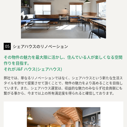
05
シェアハウスのリノベーション
その物件の魅力を最大限に活かし、住んでいる人が楽しくなる空間
作りを目指す。
それがJ&F ハウス(シェアハウス)
弊社では、単なるリノベーションではなく、シェアハウスという新たな生活ス
タイルを併せて提案させて頂くことで、物件の魅力をより高めることを目指し
ています。また、シェアハウス運営は、収益的な魅力のみならず社会貢献にも
繋がる事から、今まで以上の所有満足度を得られると確信しております。