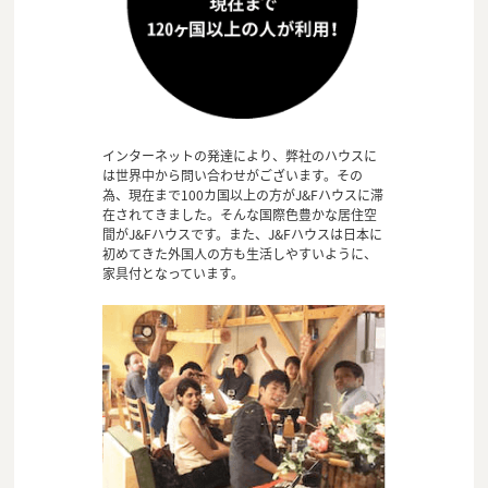
インターネットの発達により、弊社のハウスに
は世界中から問い合わせがございます。その
為、現在まで100カ国以上の方がJ&Fハウスに滞
在されてきました。そんな国際色豊かな居住空
間がJ&Fハウスです。また、J&Fハウスは日本に
初めてきた外国人の方も生活しやすいように、
家具付となっています。