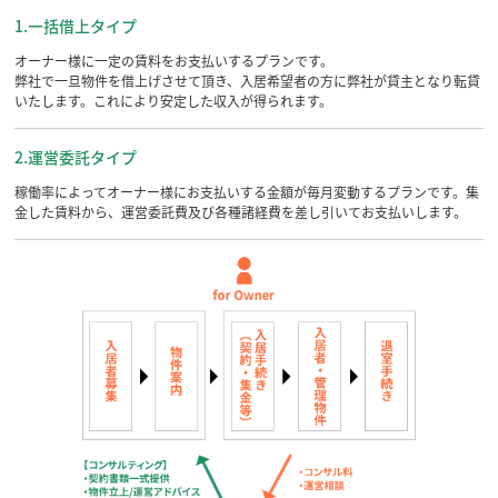
1.一括借上タイプ
オーナー様に一定の賃料をお支払いするプランです。
弊社で一旦物件を借上げさせて頂き、入居希望者の方に弊社が貸主となり転貸
いたします。これにより安定した収入が得られます。
2.運営委託タイプ
稼働率によってオーナー様にお支払いする金額が毎月変動するプランです。集
金した賃料から、運営委託費及び各種諸経費を差し引いてお支払いします。