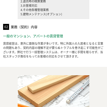
2.退去時の精算業務
3.お客様対応
4.その他各種管理業務
5.建物メンテナンス(オプション)
02
業務（契約）内容
一般のマンション、アパートの賃貸管理
賃貸経営は、意外に面倒な作業が多いです。特に外国人の入居者となると言葉
の問題もあり、契約内容の理解不足が要らぬトラブルを巻き起こす可能性がご
ざいます。弊社で行う一括管理システムは、オーナー様に手間を取らせず、当
社スタッフが責任をもってお客様の対応をさせて頂きます。