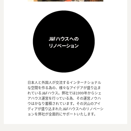
日本人と外国人が交流するインターナショナル
な空間を作る為の、様々なアイデアが盛り込ま
れているJ&Fハウス。弊社では1999年からシェ
アハウス運営を行っている為、その運営ノウハ
ウはかなり蓄積されています。その沢山のアイ
ディアが盛り込まれたJ&Fハウスへのリノベーシ
ョンを弊社が全面的にサポートいたします。