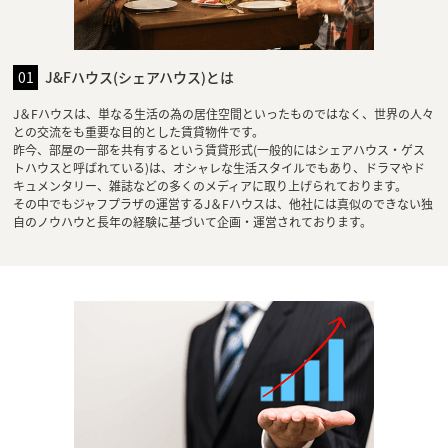
01
J&Fハウス(シェアハウス)とは
J＆Fハウスは、単なる生活の為の居住空間といったものではなく、世界の人々
との交流をも重要な目的とした賃貸物件です。
昨今、部屋の一部を共有するという賃貸形式(一般的にはシェアハウス・ゲス
トハウスと呼ばれている)は、オシャレな生活スタイルでもあり、ドラマやド
キュメンタリー、雑誌などの多くのメディアに取り上げられております。
その中でもジャフプラザの運営するJ＆Fハウスは、他社には真似のできない独
自のノウハウと長年の経験に基づいて企画・運営されております。