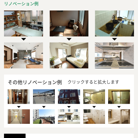
リノベーション例
その他リノベーション例
クリックすると拡大します