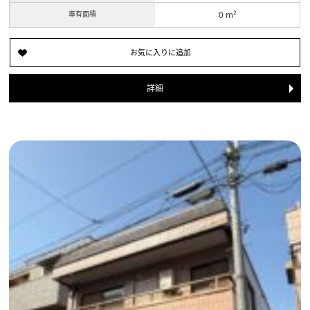
専有面積
0 m²
詳細