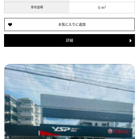
専有面積
0 m²
詳細