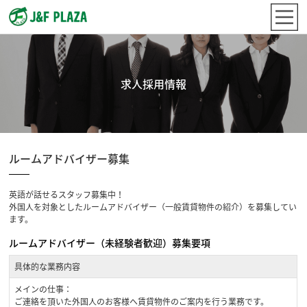
求人採用情報
ルームアドバイザー募集
英語が話せるスタッフ募集中！
外国人を対象としたルームアドバイザー（一般賃貸物件の紹介）を募集してい
ます。
ルームアドバイザー（未経験者歓迎）募集要項
具体的な業務内容
メインの仕事：
ご連絡を頂いた外国人のお客様へ賃貸物件のご案内を行う業務です。