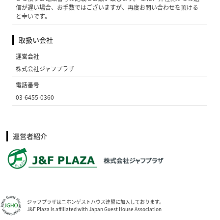
信が遅い場合、お手数ではございますが、再度お問い合わせを頂ける
と幸いです。
取扱い会社
運営会社
株式会社ジャフプラザ
電話番号
03-6455-0360
運営者紹介
ジャフプラザはニホンゲストハウス連盟に加入しております。
J&F Plaza is affiliated with Japan Guest House Association