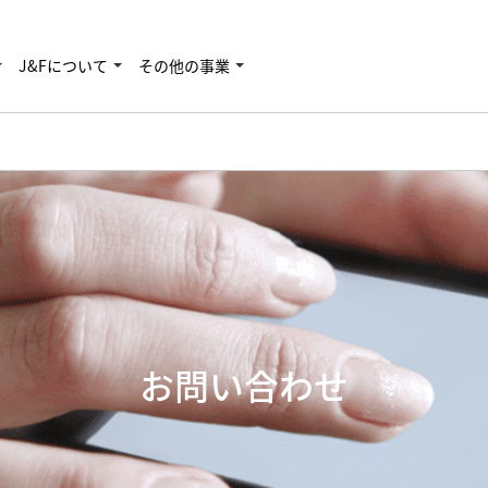
J&Fについて
その他の事業
お問い合わせ