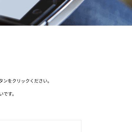
タンをクリックください。
いです。