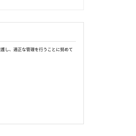
保護し、適正な管理を行うことに努めて