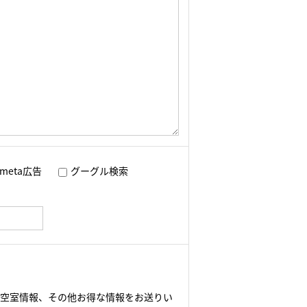
meta広告
グーグル検索
や空室情報、その他お得な情報をお送りい