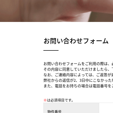
お問い合わせフォーム
お問い合わせフォームをご利用の際は、
その内容に同意していただけましたら、
なお、ご連絡内容によっては、ご返答が
弊社からの返信が2、3日中にこなかっ
また、電話をお持ちの場合は電話番号を
※
は必須項目です。
物件番号