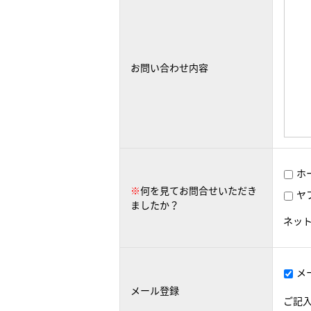
お問い合わせ内容
ホ
※
何を見てお問合せいただき
ヤ
ましたか？
ネッ
メ
メール登録
ご記