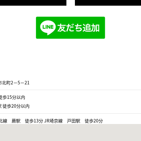
北町2−5−21
徒歩15分以内
 徒歩20分以内
北線 蕨駅 徒歩13分 JR埼京線 戸田駅 徒歩20分