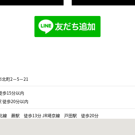
北町2−5−21
徒歩15分以内
 徒歩20分以内
北線 蕨駅 徒歩13分 JR埼京線 戸田駅 徒歩20分