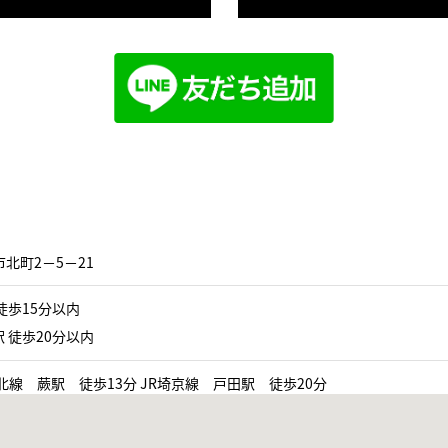
北町2−5−21
徒歩15分以内
 徒歩20分以内
北線 蕨駅 徒歩13分 JR埼京線 戸田駅 徒歩20分