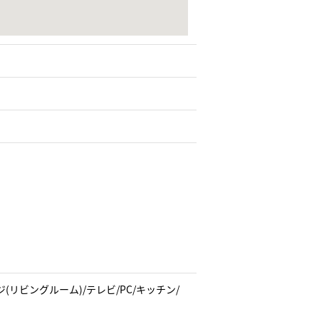
リビングルーム)/テレビ/PC/キッチン/