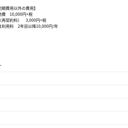
初期費用以外の費用】
費 10,000円+税
再契約料） 3,000円+税
利用料 2年目以降10,000円/年
ー