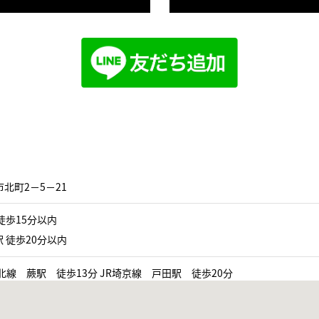
北町2−5−21
徒歩15分以内
 徒歩20分以内
北線 蕨駅 徒歩13分 JR埼京線 戸田駅 徒歩20分