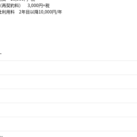
再契約料） 3,000円+税
利用料 2年目以降10,000円/年
ー