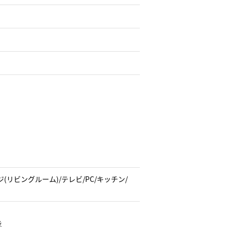
リビングルーム)/テレビ/PC/キッチン/
能