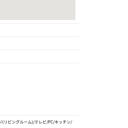
リビングルーム)/テレビ/PC/キッチン/