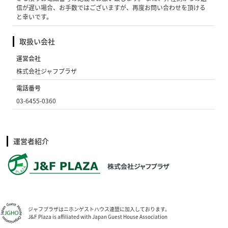
信が遅い場合、お手数ではございますが、再度お問い合わせを頂ける
と幸いです。
取扱い会社
運営会社
株式会社ジャフプラザ
電話番号
03-6455-0360
運営者紹介
ジャフプラザはニホンゲストハウス連盟に加入しております。
J&F Plaza is affiliated with Japan Guest House Association