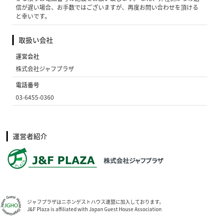
信が遅い場合、お手数ではございますが、再度お問い合わせを頂ける
と幸いです。
取扱い会社
運営会社
株式会社ジャフプラザ
電話番号
03-6455-0360
運営者紹介
ジャフプラザはニホンゲストハウス連盟に加入しております。
J&F Plaza is affiliated with Japan Guest House Association