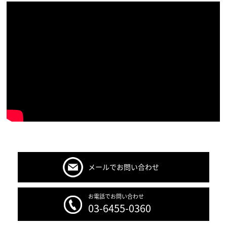
メールでお問い合わせ
お電話でお問い合わせ
03-6455-0360