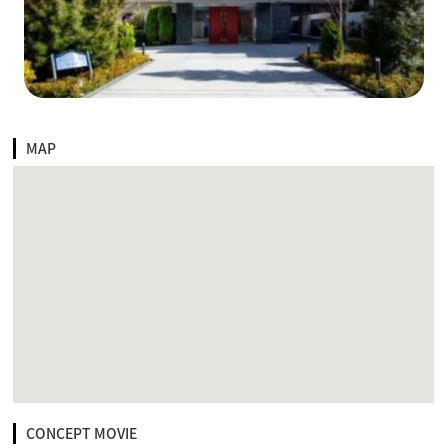
MAP
CONCEPT MOVIE