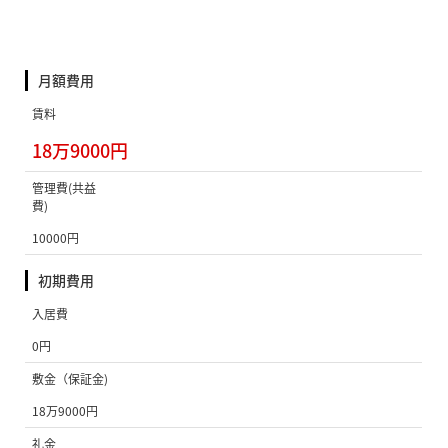
月額費用
賃料
18万9000円
管理費(共益
費)
10000円
初期費用
入居費
0円
敷金（保証金)
18万9000円
礼金