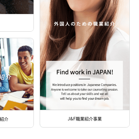
J&F職業紹介事業
紹介