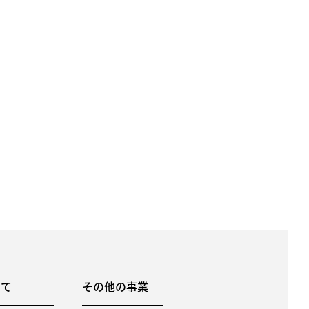
いて
その他の事業