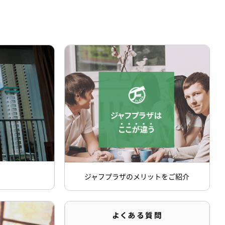
ジャフプラザのメリットをご紹介