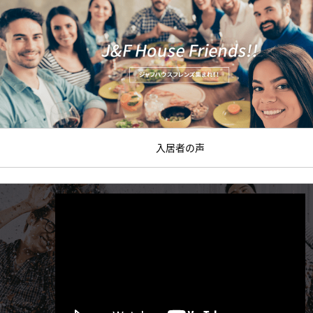
入居者の声