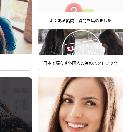
よくある疑問、質問を集めました
日本で暮らす外国人の為のハンドブック