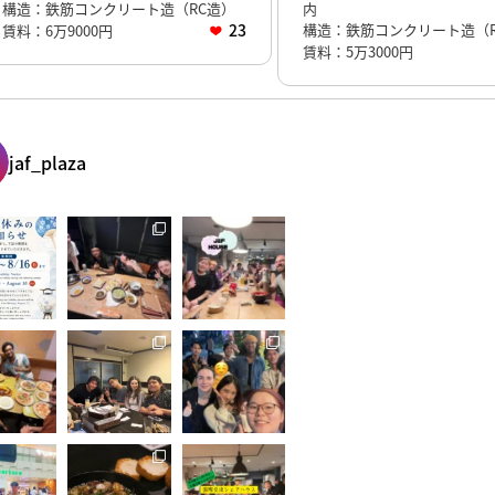
構造：鉄筋コンクリート造（RC造）
内
23
構造：鉄筋コンクリート造（R
賃料：6万9000円
賃料：5万3000円
jaf_plaza