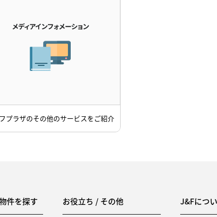
フプラザのその他のサービスをご紹介
物件を探す
お役立ち / その他
J&Fにつ