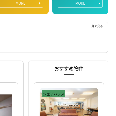
MORE
MORE
一覧で見る
おすすめ物件
シェアハウス