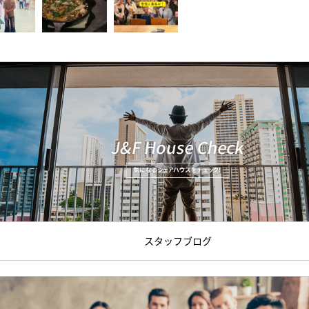
スタッフブログ