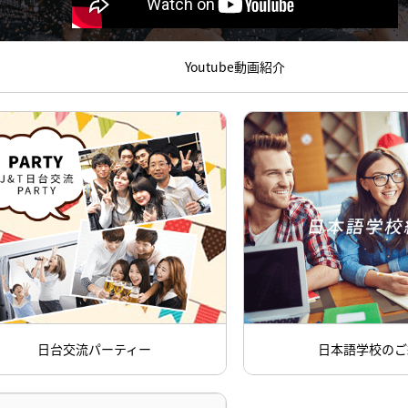
Youtube動画紹介
日台交流パーティー
日本語学校のご