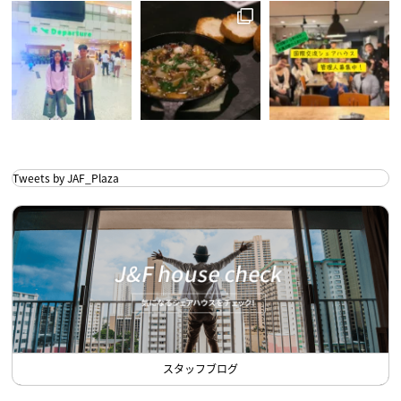
Tweets by JAF_Plaza
スタッフブログ