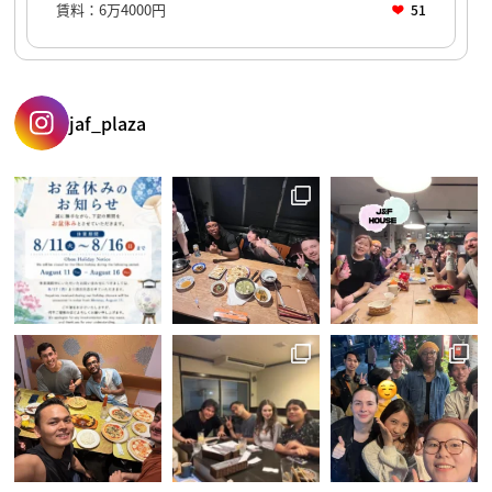
賃料：6万4000円
51
jaf_plaza