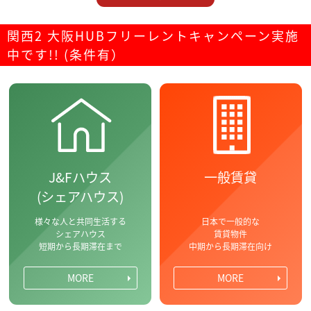
関西2 大阪HUBフリーレントキャンペーン実施
中です!! (条件有）
J&Fハウス
一般賃貸
(シェアハウス)
様々な人と共同生活する
日本で一般的な
シェアハウス
賃貸物件
短期から長期滞在まで
中期から長期滞在向け
MORE
MORE