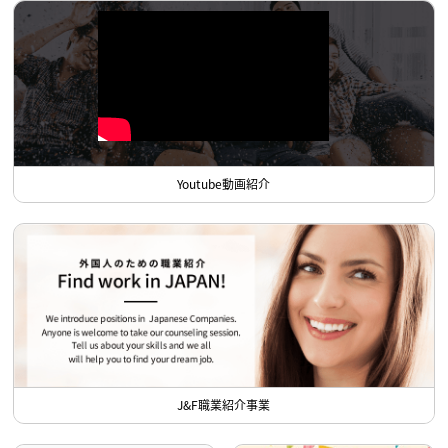
Youtube動画紹介
J&F職業紹介事業