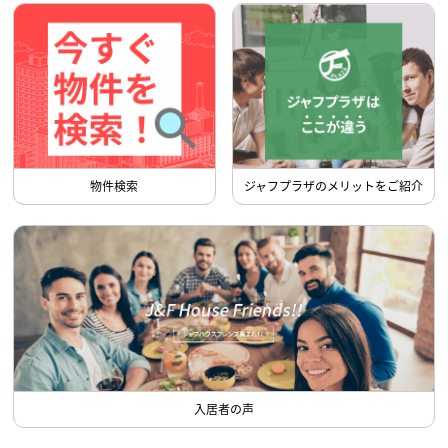
物件検索
ジャフプラザのメリットをご紹介
入居者の声