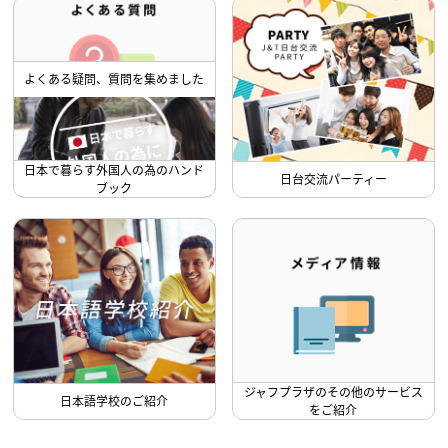
よくある疑問、質問を集めました
日本で暮らす外国人の為のハンド
日台交流パーティー
ブック
ジャフプラザのその他のサービス
日本語学校のご紹介
をご紹介