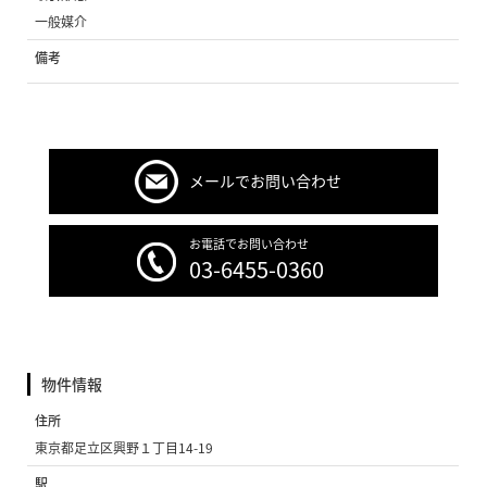
一般媒介
備考
メールでお問い合わせ
お電話でお問い合わせ
03-6455-0360
物件情報
住所
東京都足立区興野１丁目14-19
駅