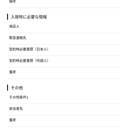
備考
入居時に必要な情報
保証人
緊急連絡先
契約時必要書類（日本人）
契約時必要書類（外国人）
備考
その他
その他条件1
担当者名
備考