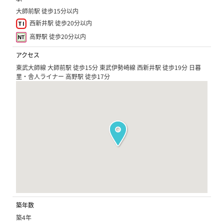
大師前駅 徒歩15分以内
西新井駅 徒歩20分以内
高野駅 徒歩20分以内
アクセス
東武大師線 大師前駅 徒歩15分 東武伊勢崎線 西新井駅 徒歩19分 日暮
里・舎人ライナー 高野駅 徒歩17分
築年数
築4年