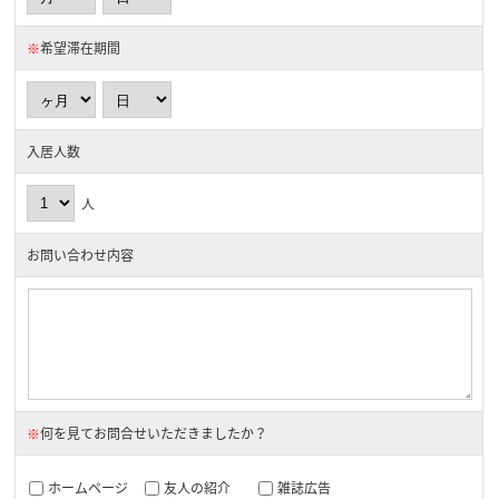
※
希望滞在期間
入居人数
人
お問い合わせ内容
※
何を見てお問合せいただきましたか？
ホームページ
友人の紹介
雑誌広告