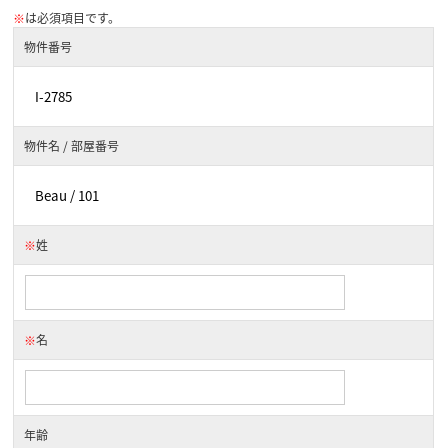
※
は必須項目です。
物件番号
物件名 / 部屋番号
※
姓
※
名
年齢