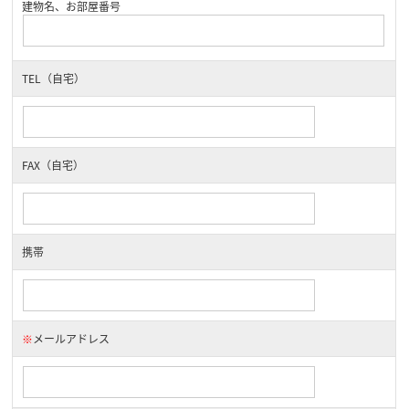
建物名、お部屋番号
TEL（自宅）
FAX（自宅）
携帯
※
メールアドレス