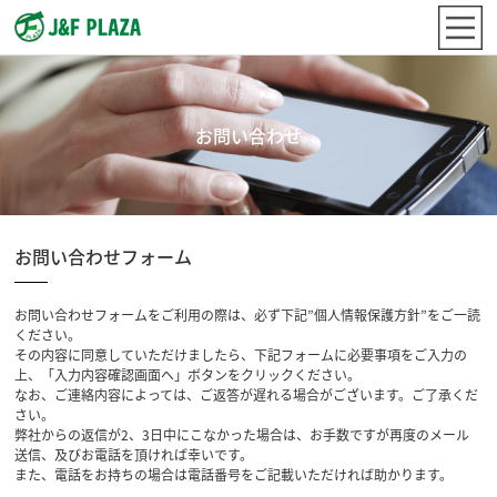
お問い合わせ
お問い合わせフォーム
お問い合わせフォームをご利用の際は、必ず下記”個人情報保護方針”をご一読
ください。
その内容に同意していただけましたら、下記フォームに必要事項をご入力の
上、「入力内容確認画面へ」ボタンをクリックください。
なお、ご連絡内容によっては、ご返答が遅れる場合がございます。ご了承くだ
さい。
弊社からの返信が2、3日中にこなかった場合は、お手数ですが再度のメール
送信、及びお電話を頂ければ幸いです。
また、電話をお持ちの場合は電話番号をご記載いただければ助かります。