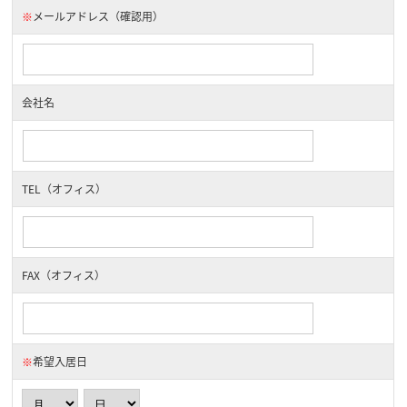
※
メールアドレス（確認用）
会社名
TEL（オフィス）
FAX（オフィス）
※
希望入居日