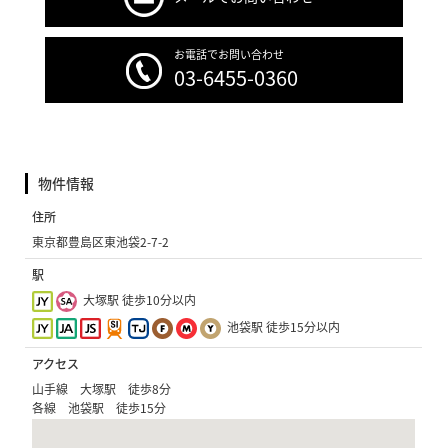
お電話でお問い合わせ
03-6455-0360
物件情報
住所
東京都豊島区東池袋2-7-2
駅
大塚駅 徒歩10分以内
池袋駅 徒歩15分以内
アクセス
山手線 大塚駅 徒歩8分
各線 池袋駅 徒歩15分