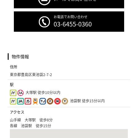
お電話でお問い合わせ
03-6455-0360
物件情報
住所
東京都豊島区東池袋2-7-2
駅
大塚駅 徒歩10分以内
池袋駅 徒歩15分以内
アクセス
山手線 大塚駅 徒歩8分
各線 池袋駅 徒歩15分