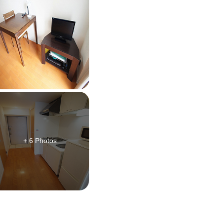
+ 6 Photos