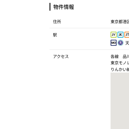
物件情報
住所
東京都港区
駅
天
アクセス
各線 品
東京モノ
りんかい