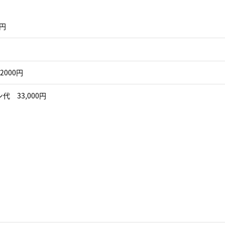
0円
2000円
代 33,000円