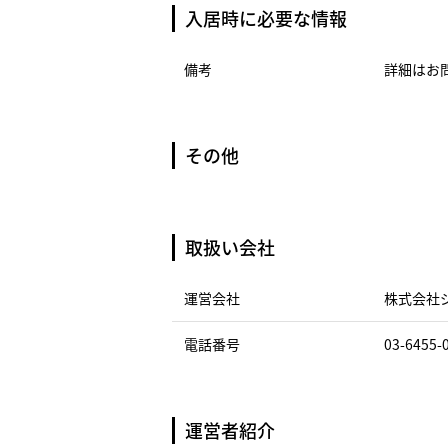
入居時に必要な情報
備考
詳細はお
その他
取扱い会社
運営会社
株式会社
電話番号
03-6455-
運営者紹介