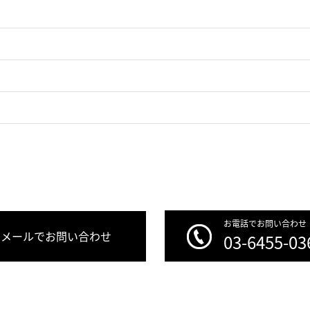
お電話でお問い合わせ
メールでお問い合わせ
03-6455-03