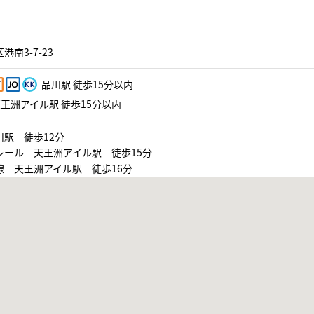
港南3-7-23
品川駅 徒歩15分以内
王洲アイル駅 徒歩15分以内
川駅 徒歩12分
レール 天王洲アイル駅 徒歩15分
線 天王洲アイル駅 徒歩16分