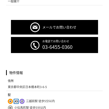
一般媒介
メールでお問い合わせ
お電話でお問い合わせ
03-6455-0360
物件情報
住所
東京都中央区日本橋本町3-6-5
駅
三越前駅 徒歩5分以内
小伝馬町駅 徒歩5分以内