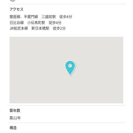
アクセス
銀座線、半蔵門線 三越前駅 徒歩4分
日比谷線 小伝馬町駅 徒歩4分
JR総武本線 新日本橋駅 徒歩2分
築年数
築22年
構造