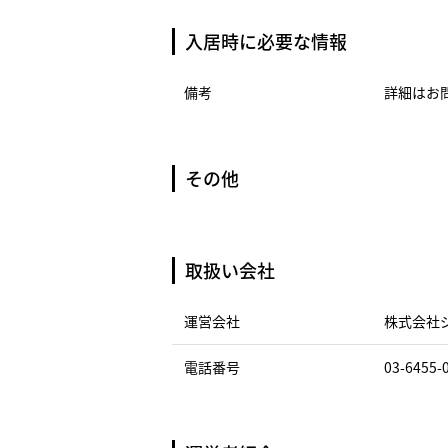
入居時に必要な情報
備考
詳細はお
その他
取扱い会社
運営会社
株式会社
電話番号
03-6455-