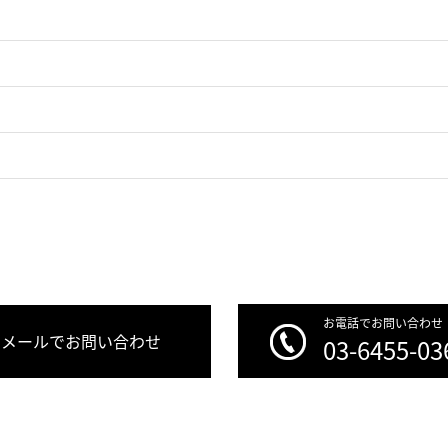
お電話でお問い合わせ
メールでお問い合わせ
03-6455-03