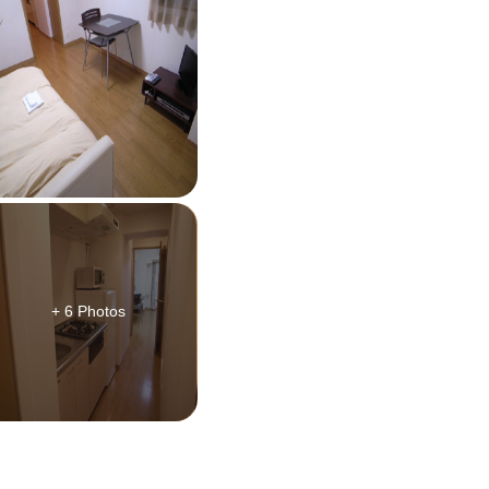
+ 6 Photos