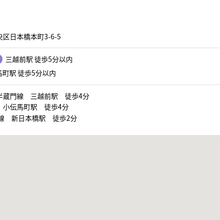
区日本橋本町3-6-5
三越前駅 徒歩5分以内
町駅 徒歩5分以内
半蔵門線 三越前駅 徒歩4分
 小伝馬町駅 徒歩4分
本線 新日本橋駅 徒歩2分