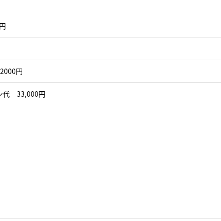
0円
2000円
代 33,000円