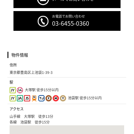
お電話でお問い合わせ
03-6455-0360
物件情報
住所
東京都豊島区上池袋1-39-3
駅
大塚駅 徒歩15分以内
池袋駅 徒歩15分以内
アクセス
山手線 大塚駅 徒歩13分
各線 池袋駅 徒歩15分