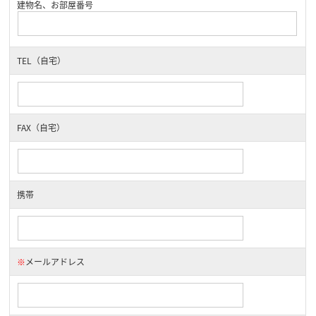
建物名、お部屋番号
TEL（自宅）
FAX（自宅）
携帯
※
メールアドレス