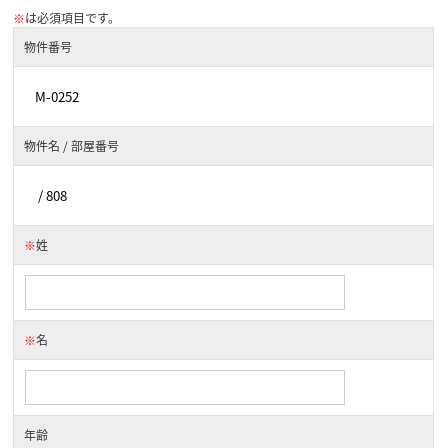
※
は必須項目です。
物件番号
物件名 / 部屋番号
※
姓
※
名
年齢