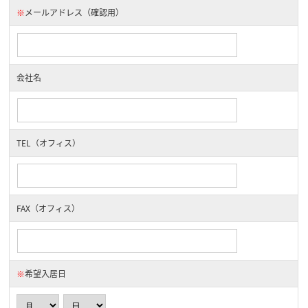
※
メールアドレス（確認用）
会社名
TEL（オフィス）
FAX（オフィス）
※
希望入居日