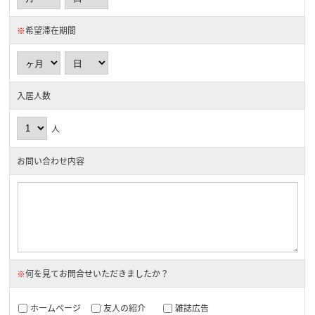
※
希望滞在期間
入居人数
人
お問い合わせ内容
※
何を見てお問合せいただきましたか？
ホームページ
友人の紹介
雑誌広告