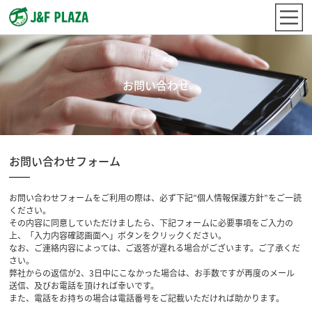
お問い合わせ
お問い合わせフォーム
お問い合わせフォームをご利用の際は、必ず下記”個人情報保護方針”をご一読
ください。
その内容に同意していただけましたら、下記フォームに必要事項をご入力の
上、「入力内容確認画面へ」ボタンをクリックください。
なお、ご連絡内容によっては、ご返答が遅れる場合がございます。ご了承くだ
さい。
弊社からの返信が2、3日中にこなかった場合は、お手数ですが再度のメール
送信、及びお電話を頂ければ幸いです。
また、電話をお持ちの場合は電話番号をご記載いただければ助かります。