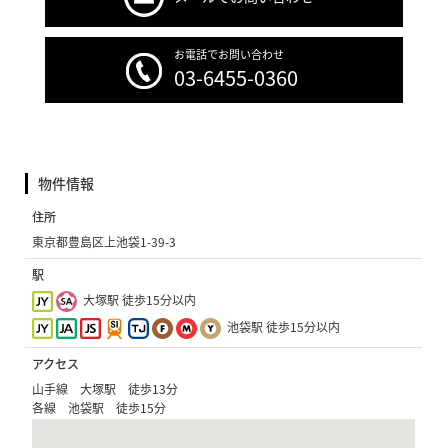
お電話でお問い合わせ
03-6455-0360
物件情報
住所
東京都豊島区上池袋1-39-3
駅
大塚駅 徒歩15分以内
池袋駅 徒歩15分以内
アクセス
山手線 大塚駅 徒歩13分
各線 池袋駅 徒歩15分