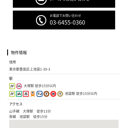
お電話でお問い合わせ
03-6455-0360
物件情報
住所
東京都豊島区上池袋1-39-3
駅
大塚駅 徒歩15分以内
池袋駅 徒歩15分以内
アクセス
山手線 大塚駅 徒歩13分
各線 池袋駅 徒歩15分