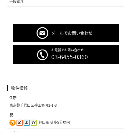
一般媒介
メールでお問い合わせ
お電話でお問い合わせ
03-6455-0360
物件情報
住所
東京都千代田区神田多町2-1-3
駅
神田駅 徒歩5分以内