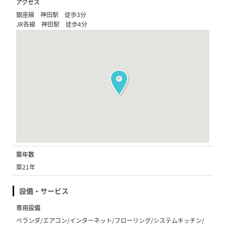
アクセス
銀座線 神田駅 徒歩3分
JR各線 神田駅 徒歩4分
築年数
築21年
設備・サービス
専用設備
ベランダ/エアコン/インターネット/フローリング/システムキッチン/