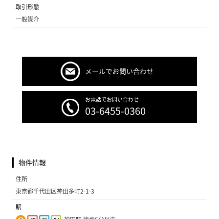
取引形態
一般媒介
メールでお問い合わせ
お電話でお問い合わせ
03-6455-0360
物件情報
住所
東京都千代田区神田多町2-1-3
駅