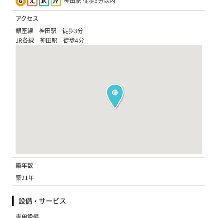
神田駅 徒歩5分以内
アクセス
銀座線 神田駅 徒歩3分
JR各線 神田駅 徒歩4分
築年数
築21年
設備・サービス
専用設備