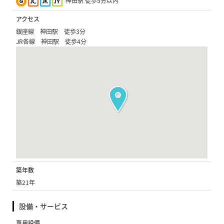
神田駅 徒歩5分以内
アクセス
銀座線 神田駅 徒歩3分
JR各線 神田駅 徒歩4分
築年数
築21年
設備・サービス
専用設備