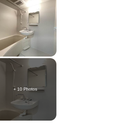
+ 10 Photos