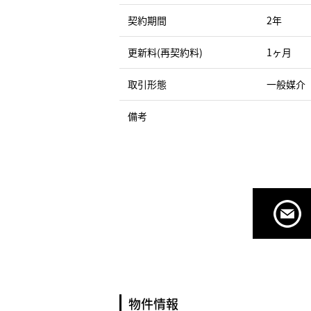
契約期間
2年
更新料(再契約料)
1ヶ月
取引形態
一般媒介
備考
物件情報