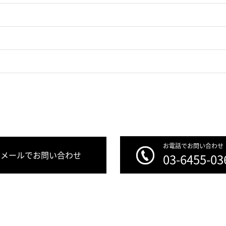
お電話でお問い合わせ
メールでお問い合わせ
03-6455-03