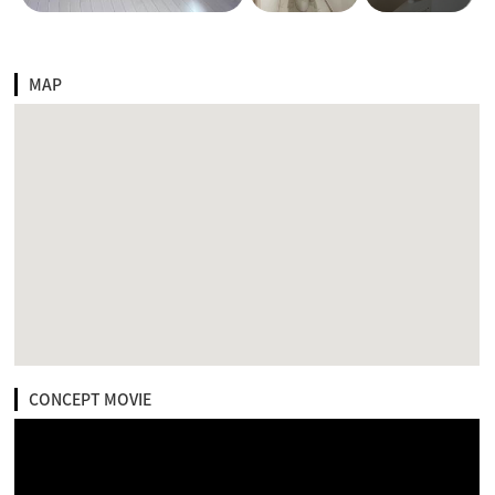
MAP
CONCEPT MOVIE