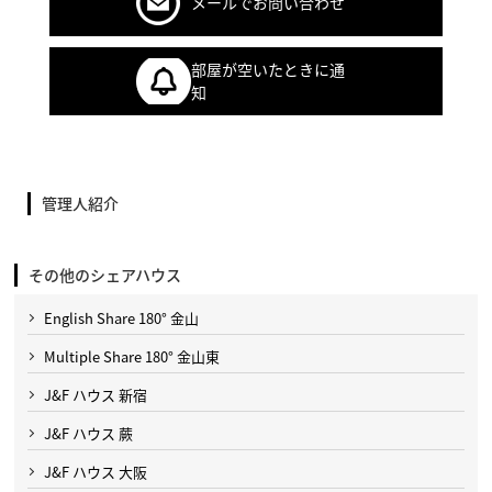
メールでお問い合わせ
部屋が空いたときに通
知
管理人紹介
その他のシェアハウス
English Share 180° 金山
Multiple Share 180° 金山東
J&F ハウス 新宿
J&F ハウス 蕨
J&F ハウス 大阪