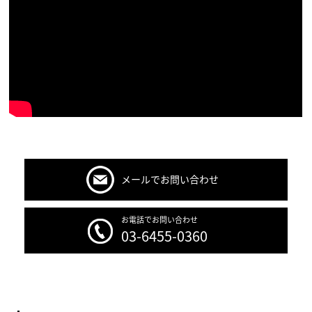
メールでお問い合わせ
お電話でお問い合わせ
03-6455-0360