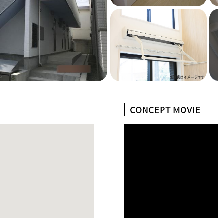
CONCEPT MOVIE