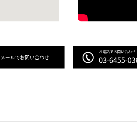
お電話でお問い合わせ
メールでお問い合わせ
03-6455-03