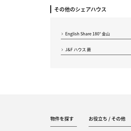
その他のシェアハウス
English Share 180° 金山
J&F ハウス 蕨
物件を探す
お役立ち / その他