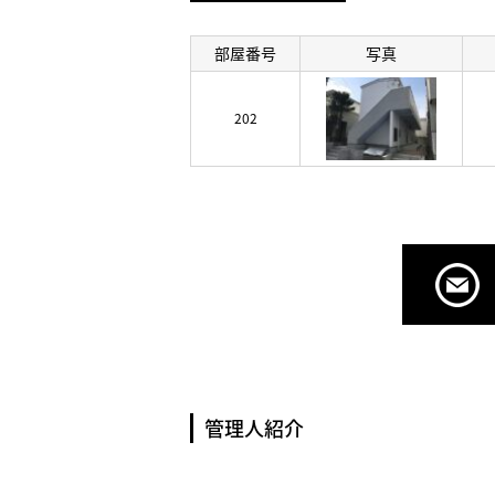
部屋番号
写真
202
管理人紹介