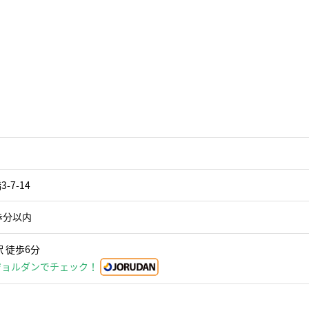
7-14
歩分以内
 徒歩6分
ジョルダンでチェック！