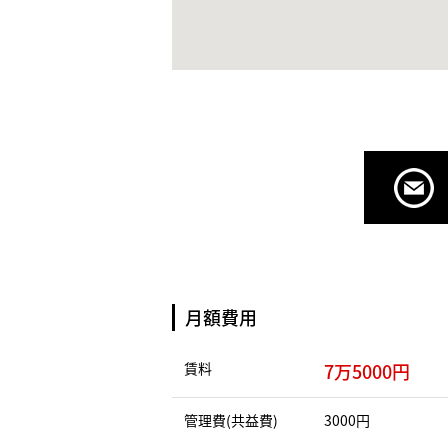
月額費用
賃料
7万5000円
管理費(共益費)
3000円