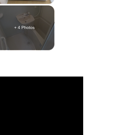
+ 4 Photos