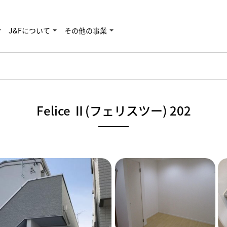
J&Fについて
その他の事業
Felice Ⅱ(フェリスツー) 202