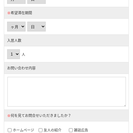
※
希望滞在期間
入居人数
人
お問い合わせ内容
※
何を見てお問合せいただきましたか？
ホームページ
友人の紹介
雑誌広告