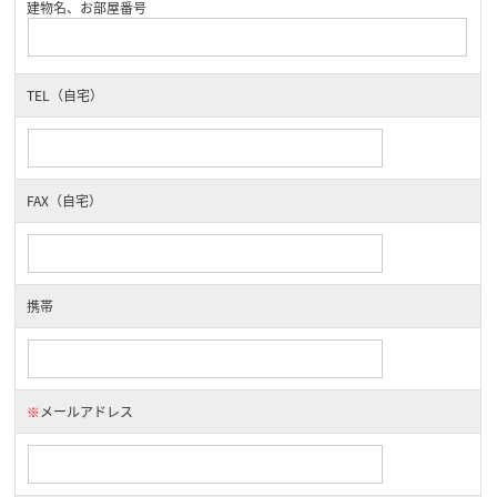
建物名、お部屋番号
TEL（自宅）
FAX（自宅）
携帯
※
メールアドレス