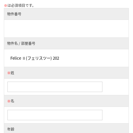
※
は必須項目です。
物件番号
物件名 / 部屋番号
※
姓
※
名
年齢