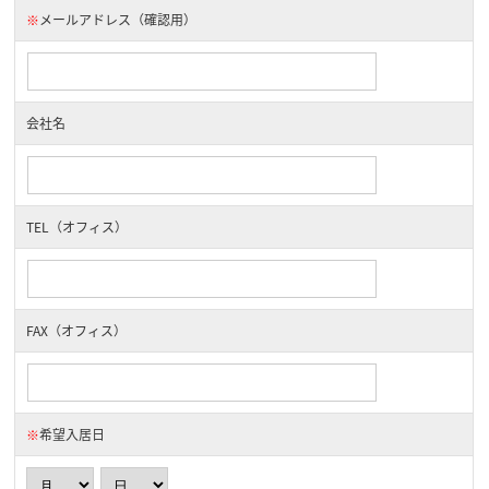
※
メールアドレス（確認用）
会社名
TEL（オフィス）
FAX（オフィス）
※
希望入居日