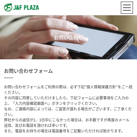
お問い合わせ
お問い合わせフォーム
お問い合わせフォームをご利用の際は、必ず下記”個人情報保護方針”をご一読
ください。
その内容に同意していただけましたら、下記フォームに必要事項をご入力の
上、「入力内容確認画面へ」ボタンをクリックください。
なお、ご連絡内容によっては、ご返答が遅れる場合がございます。ご了承くだ
さい。
弊社からの返信が2、3日中にこなかった場合は、お手数ですが再度のメール
送信、及びお電話を頂ければ幸いです。
また、電話をお持ちの場合は電話番号をご記載いただければ助かります。