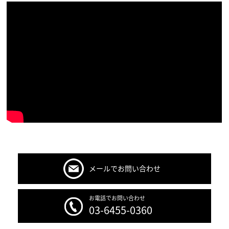
メールでお問い合わせ
お電話でお問い合わせ
03-6455-0360