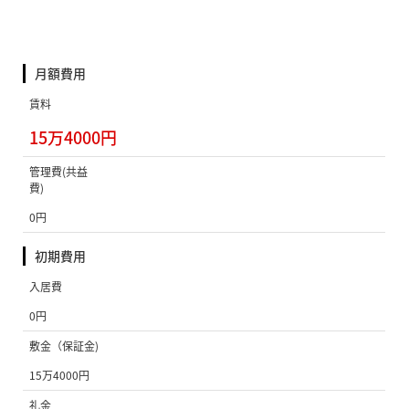
月額費用
賃料
15万4000円
管理費(共益
費)
0円
初期費用
入居費
0円
敷金（保証金)
15万4000円
礼金