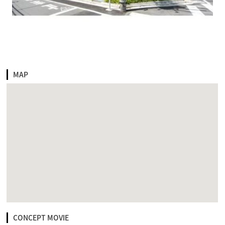
MAP
CONCEPT MOVIE