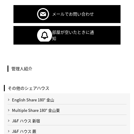
メールでお問い合わせ
部屋が空いたときに通
知
管理人紹介
その他のシェアハウス
English Share 180° 金山
Multiple Share 180° 金山東
J&F ハウス 新宿
J&F ハウス 蕨