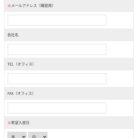
※
メールアドレス（確認用）
会社名
TEL（オフィス）
FAX（オフィス）
※
希望入居日