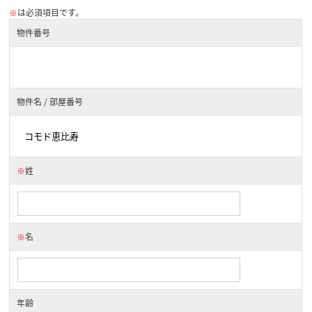
※
は必須項目です。
物件番号
物件名 / 部屋番号
※
姓
※
名
年齢