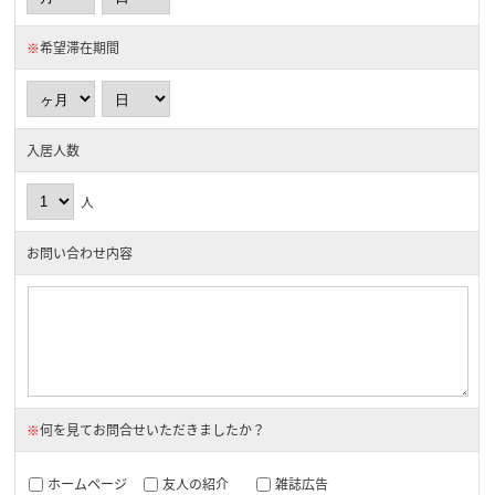
※
希望滞在期間
入居人数
人
お問い合わせ内容
※
何を見てお問合せいただきましたか？
ホームページ
友人の紹介
雑誌広告