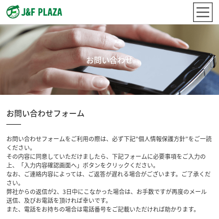
お問い合わせ
お問い合わせフォーム
お問い合わせフォームをご利用の際は、必ず下記”個人情報保護方針”をご一読
ください。
その内容に同意していただけましたら、下記フォームに必要事項をご入力の
上、「入力内容確認画面へ」ボタンをクリックください。
なお、ご連絡内容によっては、ご返答が遅れる場合がございます。ご了承くだ
さい。
弊社からの返信が2、3日中にこなかった場合は、お手数ですが再度のメール
送信、及びお電話を頂ければ幸いです。
また、電話をお持ちの場合は電話番号をご記載いただければ助かります。