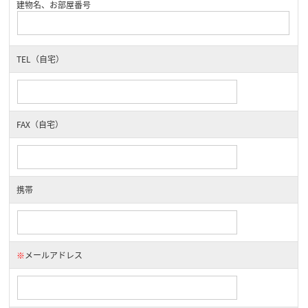
建物名、お部屋番号
TEL（自宅）
FAX（自宅）
携帯
※
メールアドレス