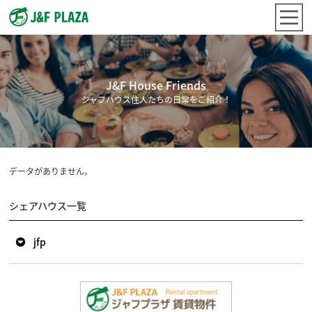
J&F House Friends
ジャフハウス住人たちの日常をご紹介！
データがありません。
シェアハウス一覧
jfp