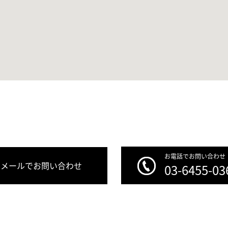
お電話でお問い合わせ
メールでお問い合わせ
03-6455-03