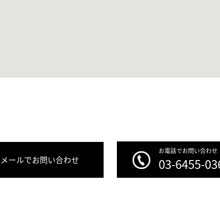
お電話でお問い合わせ
メールでお問い合わせ
03-6455-03