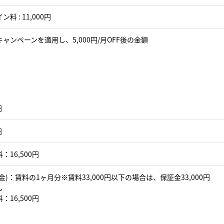
料 : 11,000円
ャンペーンを適用し、5,000円/月OFF後の金額
円
円
：16,500円
金)：賃料の1ヶ月分※賃料33,000円以下の場合は、保証金33,000円
し
：16,500円