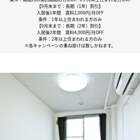
【9月末まで：長期（1年）割引】
入居後1年間 賃料2,000円/月OFF
条件：1年以上住まわれる方のみ
【9月末まで：長期（2年）割引】
入居後2年間 賃料4,000円/月OFF
条件：2年以上住まわれる方のみ
※各キャンペーンの重ね掛けは致しかねます。