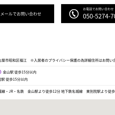
お電話でお問い合わせ
メールでお問い合わせ
050-5274-7
古屋市昭和区福江 ※入居者のプライバシー保護の為詳細住所はお問い
金山駅 徒歩15分以内
駅 徒歩15分以内
城線・JR・名鉄 金山駅より徒歩12分 地下鉄名城線 東別院駅より徒歩