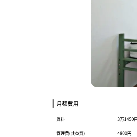
月額費用
賃料
3万1450
管理費(共益費)
4800円