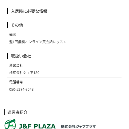
入居時に必要な情報
その他
備考
週1回無料オンライン英会話レッスン
取扱い会社
運営会社
株式会社シェア180
電話番号
050-5274-7043
運営者紹介