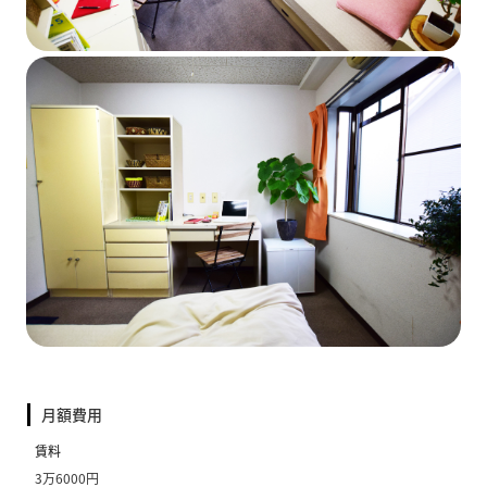
月額費用
賃料
3万6000円