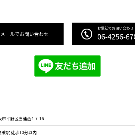
お電話でお問い合わせ
メールでお問い合わせ
06-4256-67
市平野区喜連西4-7-16
破駅 徒歩10分以内