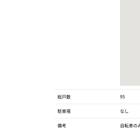
総戸数
95
駐車場
なし
備考
自転車の