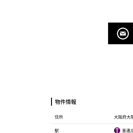
物件情報
住所
大阪府大阪
駅
喜連瓜