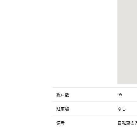
総戸数
95
駐車場
なし
備考
自転車の