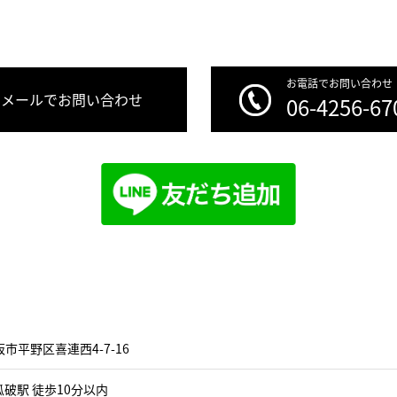
お電話でお問い合わせ
メールでお問い合わせ
06-4256-67
市平野区喜連西4-7-16
破駅 徒歩10分以内