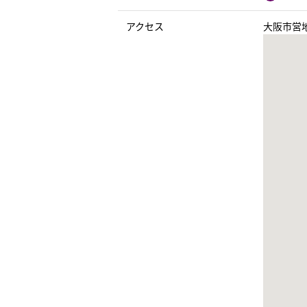
アクセス
大阪市営