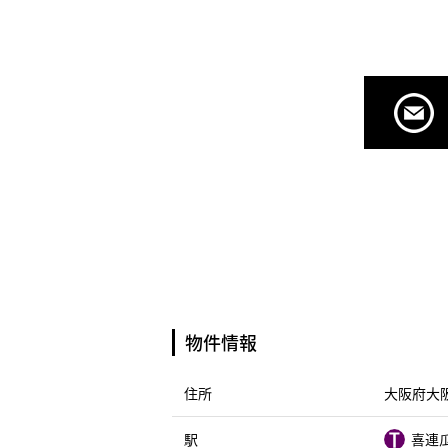
物件情報
住所
大阪府大阪
駅
喜連瓜