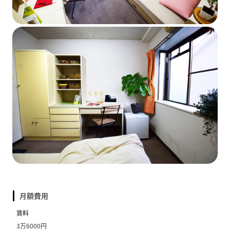
月額費用
賃料
3万6000円