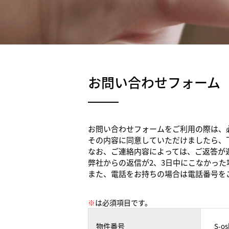
お問い合わせフォーム
お問い合わせフォームをご利用の際は、
その内容に同意していただけましたら、
なお、ご連絡内容によっては、ご返答が
弊社からの返信が2、3日中にこなかっ
また、電話をお持ちの場合は電話番号を
※
は必須項目です。
物件番号