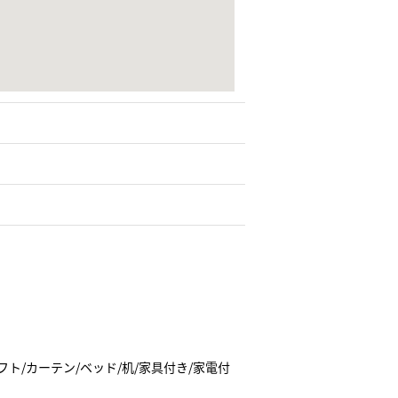
フト/カーテン/ベッド/机/家具付き/家電付