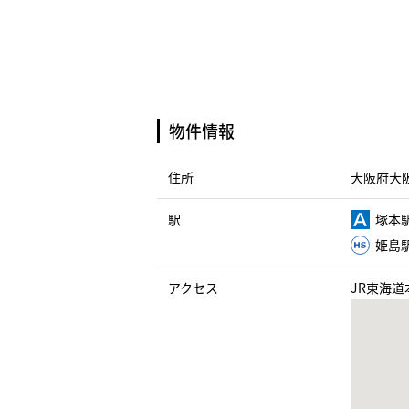
物件情報
住所
大阪府大阪
駅
塚本駅
姫島駅
アクセス
JR東海