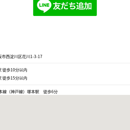
市西淀川区花川1-3-17
 徒歩10分以内
 徒歩15分以内
道本線（神戸線）塚本駅 徒歩6分